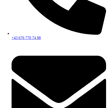
+43 676 770 74 88