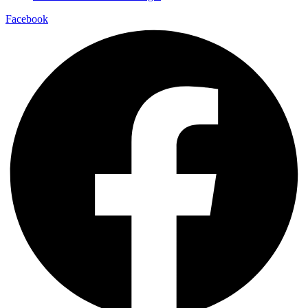
Facebook