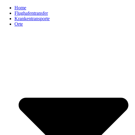
Home
Flughafentransfer
Krankentransporte
Orte