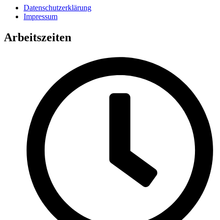
Datenschutzerklärung
Impressum
Arbeitszeiten