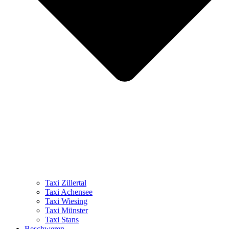
Taxi Zillertal
Taxi Achensee
Taxi Wiesing
Taxi Münster
Taxi Stans
Beschweren