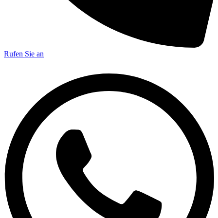
Rufen Sie an