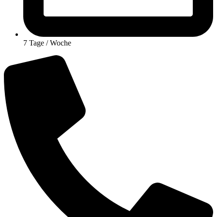
7 Tage / Woche