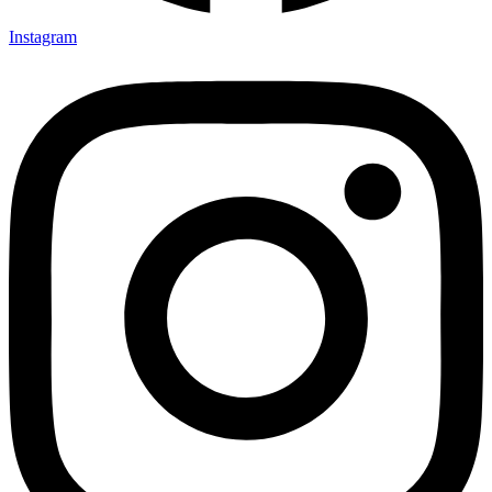
Instagram