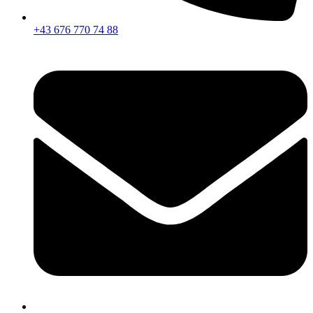
+43 676 770 74 88