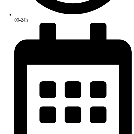
00-24h