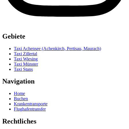
Gebiete
Taxi Achensee (Achenkirch, Pertisau, Maurach)
Taxi Zillertal
Taxi Wiesing
Taxi Münster
Taxi Stans
Navigation
Home
Buchen
Krankentransporte
Flughafentransfer
Rechtliches