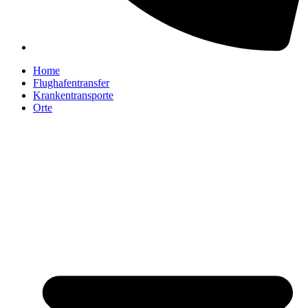
Home
Flughafentransfer
Krankentransporte
Orte