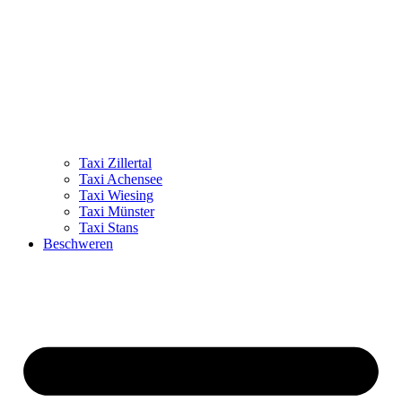
Taxi Zillertal
Taxi Achensee
Taxi Wiesing
Taxi Münster
Taxi Stans
Beschweren