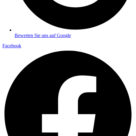
Bewerten Sie uns auf Google
Facebook