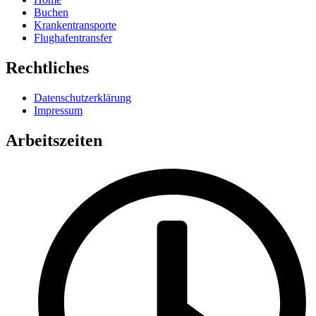
Buchen
Krankentransporte
Flughafentransfer
Rechtliches
Datenschutzerklärung
Impressum
Arbeitszeiten