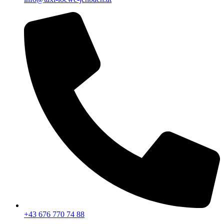
+43 676 770 74 88