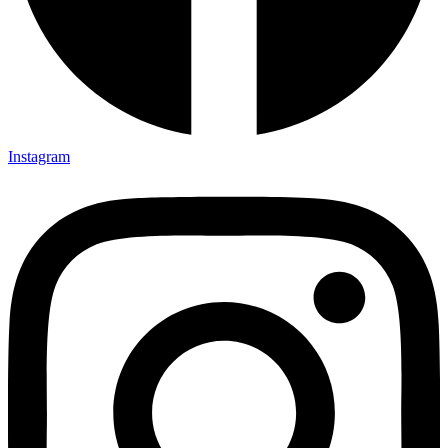
Instagram