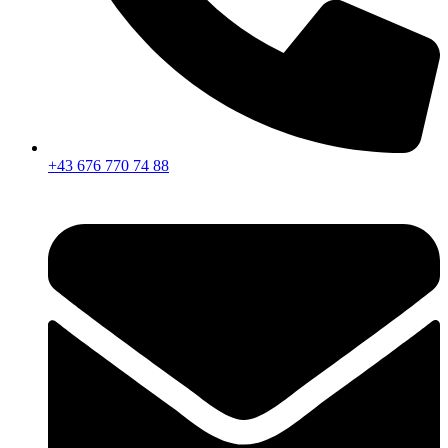
+43 676 770 74 88