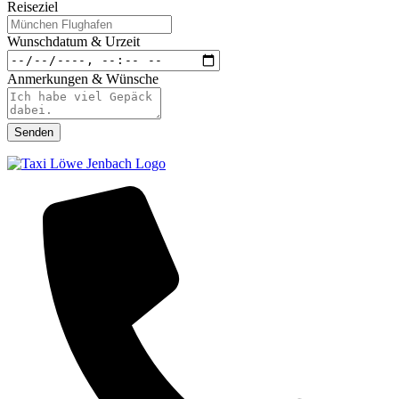
Reiseziel
Wunschdatum & Urzeit
Anmerkungen & Wünsche
Senden