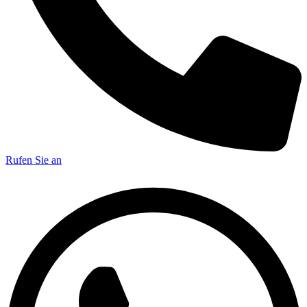
Rufen Sie an