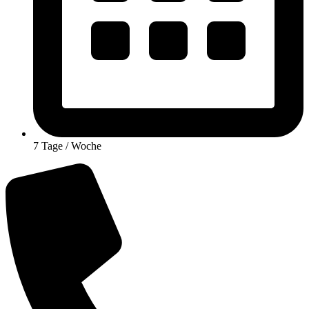
7 Tage / Woche