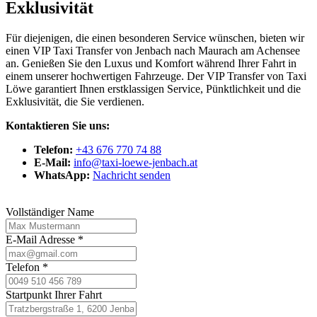
Exklusivität
Für diejenigen, die einen besonderen Service wünschen, bieten wir
einen VIP Taxi Transfer von Jenbach nach Maurach am Achensee
an. Genießen Sie den Luxus und Komfort während Ihrer Fahrt in
einem unserer hochwertigen Fahrzeuge. Der VIP Transfer von Taxi
Löwe garantiert Ihnen erstklassigen Service, Pünktlichkeit und die
Exklusivität, die Sie verdienen.
Kontaktieren Sie uns:
Telefon:
+43 676 770 74 88
E-Mail:
info@taxi-loewe-jenbach.at
WhatsApp:
Nachricht senden
Vollständiger Name
E-Mail Adresse
*
Telefon
*
Startpunkt Ihrer Fahrt