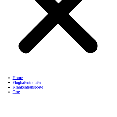
Home
Flughafentransfer
Krankentransporte
Orte