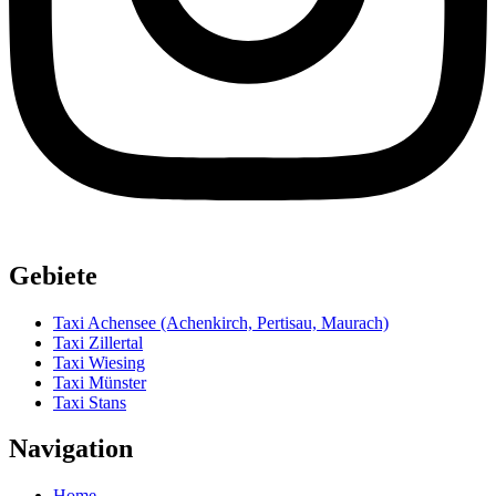
Gebiete
Taxi Achensee (Achenkirch, Pertisau, Maurach)
Taxi Zillertal
Taxi Wiesing
Taxi Münster
Taxi Stans
Navigation
Home