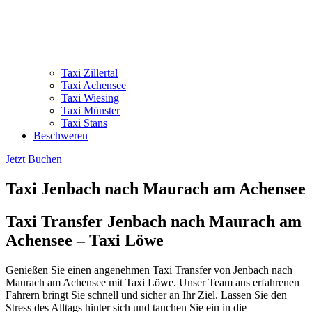
Taxi Zillertal
Taxi Achensee
Taxi Wiesing
Taxi Münster
Taxi Stans
Beschweren
Jetzt Buchen
Taxi Jenbach nach Maurach am Achensee
Taxi Transfer Jenbach nach Maurach am
Achensee – Taxi Löwe
Genießen Sie einen angenehmen Taxi Transfer von Jenbach nach
Maurach am Achensee mit Taxi Löwe. Unser Team aus erfahrenen
Fahrern bringt Sie schnell und sicher an Ihr Ziel. Lassen Sie den
Stress des Alltags hinter sich und tauchen Sie ein in die