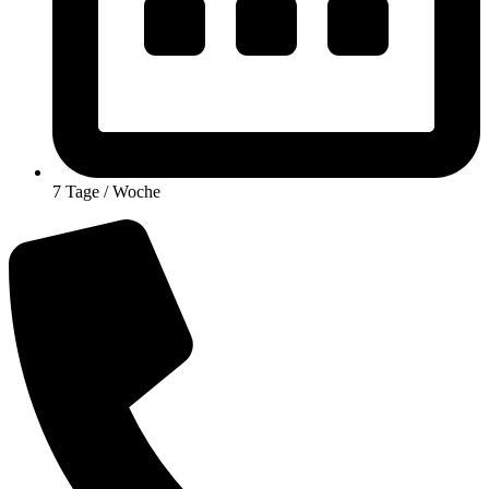
7 Tage / Woche