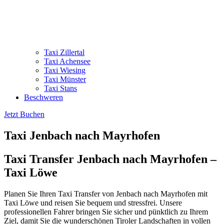
Taxi Zillertal
Taxi Achensee
Taxi Wiesing
Taxi Münster
Taxi Stans
Beschweren
Jetzt Buchen
Taxi Jenbach nach Mayrhofen
Taxi Transfer Jenbach nach Mayrhofen –
Taxi Löwe
Planen Sie Ihren Taxi Transfer von Jenbach nach Mayrhofen mit
Taxi Löwe und reisen Sie bequem und stressfrei. Unsere
professionellen Fahrer bringen Sie sicher und pünktlich zu Ihrem
Ziel, damit Sie die wunderschönen Tiroler Landschaften in vollen