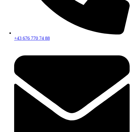
+43 676 770 74 88