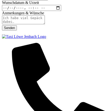
Wunschdatum & Urzeit
Anmerkungen & Wünsche
Senden