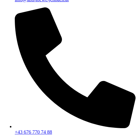
+43 676 770 74 88