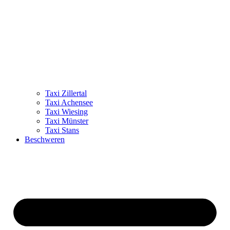
Taxi Zillertal
Taxi Achensee
Taxi Wiesing
Taxi Münster
Taxi Stans
Beschweren