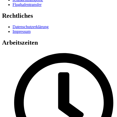
Flughafentransfer
Rechtliches
Datenschutzerklärung
Impressum
Arbeitszeiten