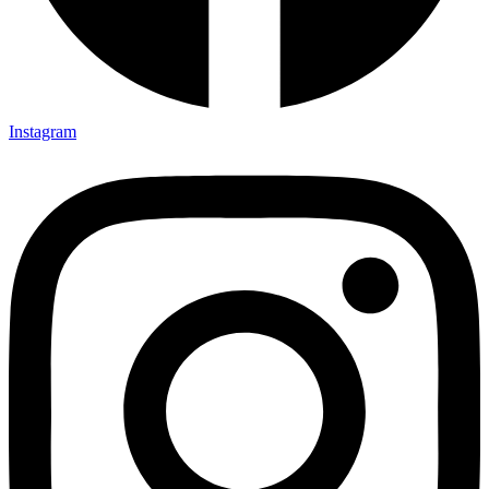
Instagram