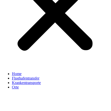
Home
Flughafentransfer
Krankentransporte
Orte