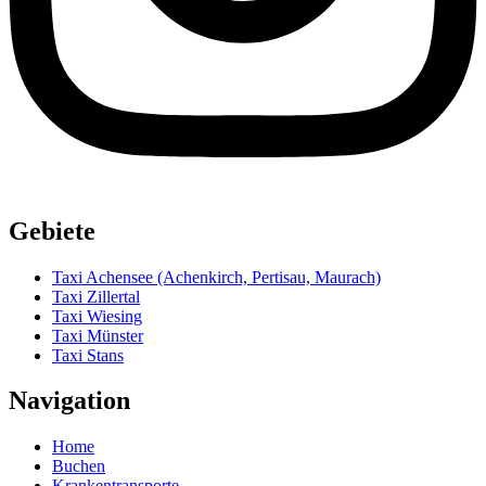
Gebiete
Taxi Achensee (Achenkirch, Pertisau, Maurach)
Taxi Zillertal
Taxi Wiesing
Taxi Münster
Taxi Stans
Navigation
Home
Buchen
Krankentransporte