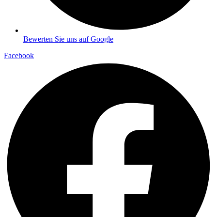
Bewerten Sie uns auf Google
Facebook