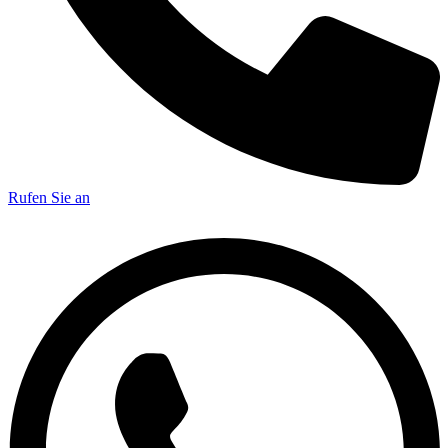
Rufen Sie an