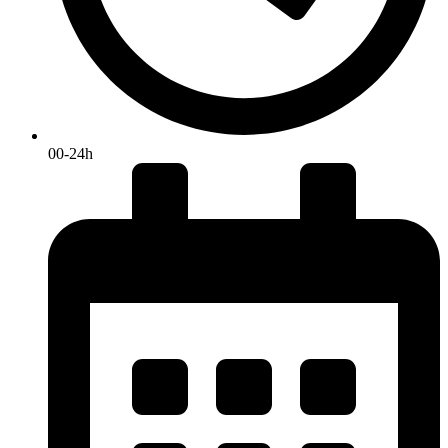
00-24h