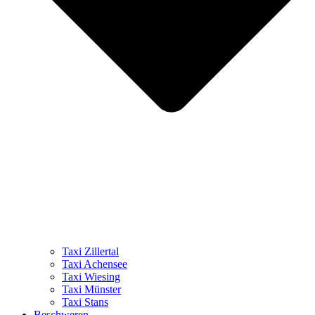
Taxi Zillertal
Taxi Achensee
Taxi Wiesing
Taxi Münster
Taxi Stans
Beschweren