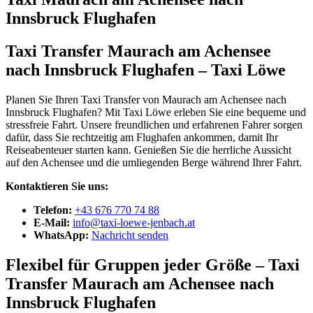
Innsbruck Flughafen
Taxi Transfer Maurach am Achensee
nach Innsbruck Flughafen – Taxi Löwe
Planen Sie Ihren Taxi Transfer von Maurach am Achensee nach
Innsbruck Flughafen? Mit Taxi Löwe erleben Sie eine bequeme und
stressfreie Fahrt. Unsere freundlichen und erfahrenen Fahrer sorgen
dafür, dass Sie rechtzeitig am Flughafen ankommen, damit Ihr
Reiseabenteuer starten kann. Genießen Sie die herrliche Aussicht
auf den Achensee und die umliegenden Berge während Ihrer Fahrt.
Kontaktieren Sie uns:
Telefon:
+43 676 770 74 88
E-Mail:
info@taxi-loewe-jenbach.at
WhatsApp:
Nachricht senden
Flexibel für Gruppen jeder Größe – Taxi
Transfer Maurach am Achensee nach
Innsbruck Flughafen