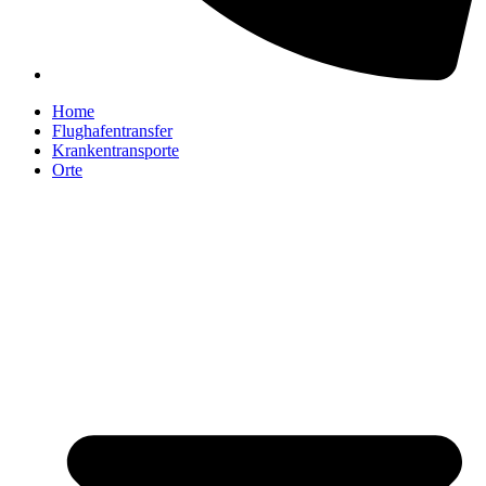
Home
Flughafentransfer
Krankentransporte
Orte