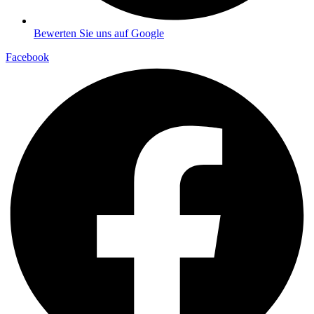
Bewerten Sie uns auf Google
Facebook