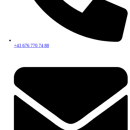
+43 676 770 74 88