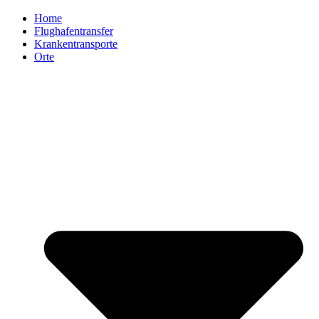
Home
Flughafentransfer
Krankentransporte
Orte