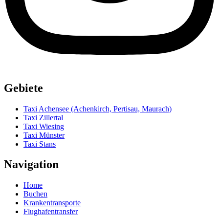
Gebiete
Taxi Achensee (Achenkirch, Pertisau, Maurach)
Taxi Zillertal
Taxi Wiesing
Taxi Münster
Taxi Stans
Navigation
Home
Buchen
Krankentransporte
Flughafentransfer