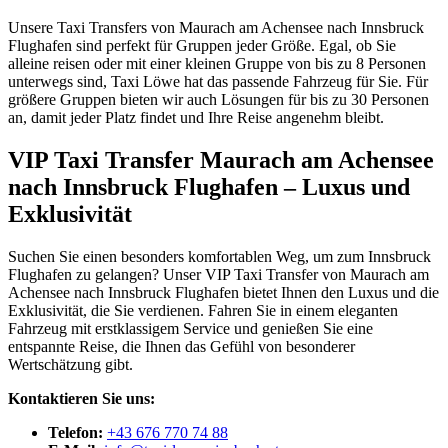
Unsere Taxi Transfers von Maurach am Achensee nach Innsbruck
Flughafen sind perfekt für Gruppen jeder Größe. Egal, ob Sie
alleine reisen oder mit einer kleinen Gruppe von bis zu 8 Personen
unterwegs sind, Taxi Löwe hat das passende Fahrzeug für Sie. Für
größere Gruppen bieten wir auch Lösungen für bis zu 30 Personen
an, damit jeder Platz findet und Ihre Reise angenehm bleibt.
VIP Taxi Transfer Maurach am Achensee
nach Innsbruck Flughafen – Luxus und
Exklusivität
Suchen Sie einen besonders komfortablen Weg, um zum Innsbruck
Flughafen zu gelangen? Unser VIP Taxi Transfer von Maurach am
Achensee nach Innsbruck Flughafen bietet Ihnen den Luxus und die
Exklusivität, die Sie verdienen. Fahren Sie in einem eleganten
Fahrzeug mit erstklassigem Service und genießen Sie eine
entspannte Reise, die Ihnen das Gefühl von besonderer
Wertschätzung gibt.
Kontaktieren Sie uns:
Telefon:
+43 676 770 74 88