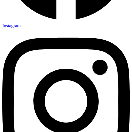
Instagram