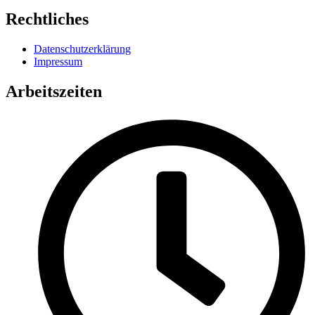
Rechtliches
Datenschutzerklärung
Impressum
Arbeitszeiten