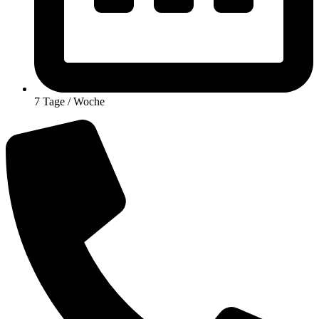
7 Tage / Woche