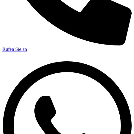
Rufen Sie an