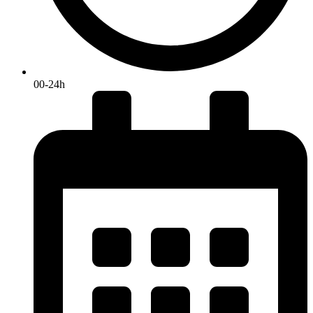
00-24h