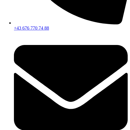
+43 676 770 74 88