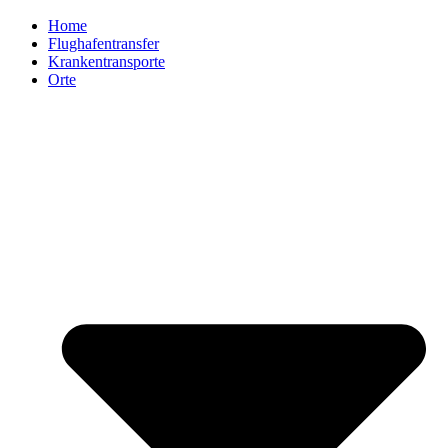
Home
Flughafentransfer
Krankentransporte
Orte