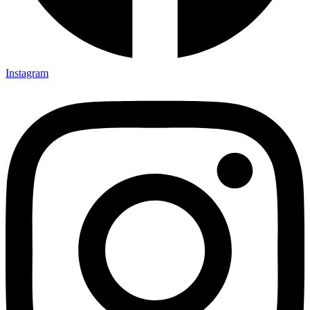
Instagram