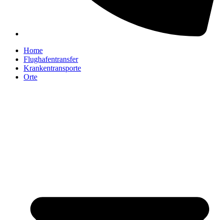
Home
Flughafentransfer
Krankentransporte
Orte