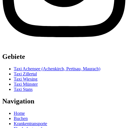
Gebiete
Taxi Achensee (Achenkirch, Pertisau, Maurach)
Taxi Zillertal
Taxi Wiesing
Taxi Münster
Taxi Stans
Navigation
Home
Buchen
Krankentransporte