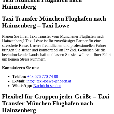
Hainzenberg
Taxi Transfer München Flughafen nach
Hainzenberg – Taxi Löwe
Planen Sie Ihren Taxi Transfer vom Münchener Flughafen nach
Hainzenberg? Taxi Löwe ist Ihr zuverlässiger Partner für eine
stressfreie Reise. Unsere freundlichen und professionellen Fahrer
bringen Sie sicher und komfortabel an Ihr Ziel. Genießen Sie die
beeindruckende Landschaft und lassen Sie sich während Ihrer Fahrt
um keinen Stress kümmern.
Kontaktieren Sie uns:
Telefon:
+43 676 770 74 88
E-Mail:
info@taxi-loewe-jenbach.at
WhatsApp:
Nachricht senden
Flexibel für Gruppen jeder Größe – Taxi
Transfer München Flughafen nach
Hainzenberg