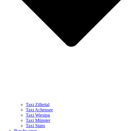
Taxi Zillertal
Taxi Achensee
Taxi Wiesing
Taxi Münster
Taxi Stans
Beschweren