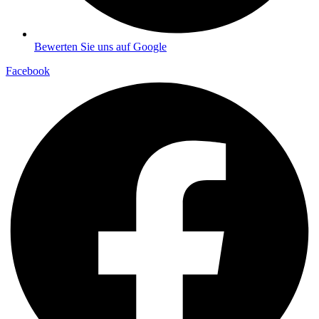
Bewerten Sie uns auf Google
Facebook