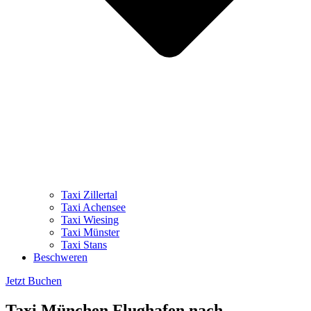
Taxi Zillertal
Taxi Achensee
Taxi Wiesing
Taxi Münster
Taxi Stans
Beschweren
Jetzt Buchen
Taxi München Flughafen nach