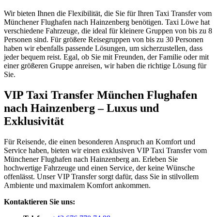
Wir bieten Ihnen die Flexibilität, die Sie für Ihren Taxi Transfer vom
Münchener Flughafen nach Hainzenberg benötigen. Taxi Löwe hat
verschiedene Fahrzeuge, die ideal für kleinere Gruppen von bis zu 8
Personen sind. Für größere Reisegruppen von bis zu 30 Personen
haben wir ebenfalls passende Lösungen, um sicherzustellen, dass
jeder bequem reist. Egal, ob Sie mit Freunden, der Familie oder mit
einer größeren Gruppe anreisen, wir haben die richtige Lösung für
Sie.
VIP Taxi Transfer München Flughafen
nach Hainzenberg – Luxus und
Exklusivität
Für Reisende, die einen besonderen Anspruch an Komfort und
Service haben, bieten wir einen exklusiven VIP Taxi Transfer vom
Münchener Flughafen nach Hainzenberg an. Erleben Sie
hochwertige Fahrzeuge und einen Service, der keine Wünsche
offenlässt. Unser VIP Transfer sorgt dafür, dass Sie in stilvollem
Ambiente und maximalem Komfort ankommen.
Kontaktieren Sie uns: