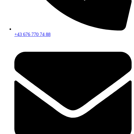
+43 676 770 74 88