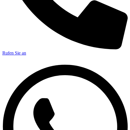
Rufen Sie an