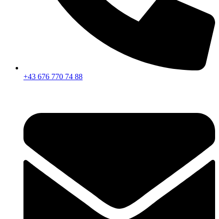
+43 676 770 74 88