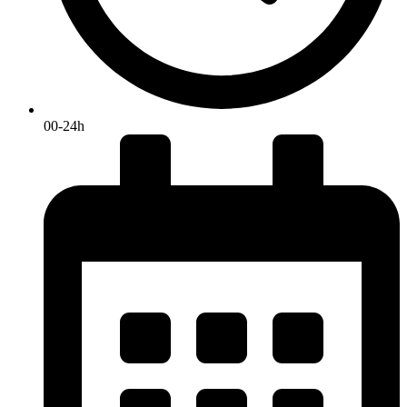
00-24h