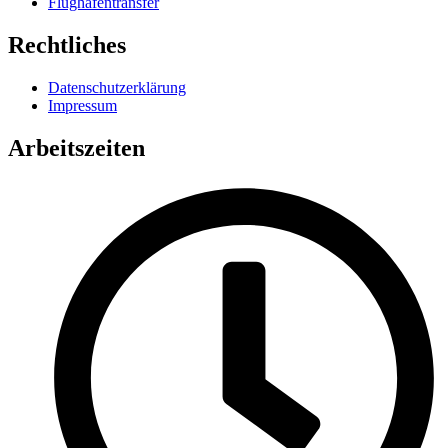
Flughafentransfer
Rechtliches
Datenschutzerklärung
Impressum
Arbeitszeiten