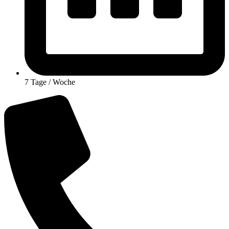
7 Tage / Woche