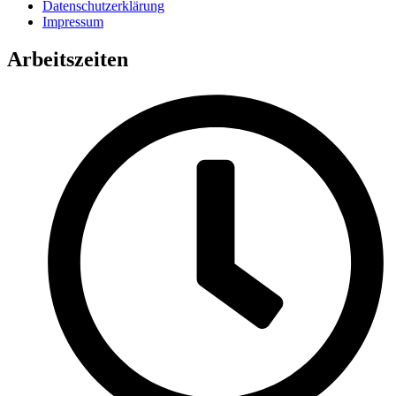
Datenschutzerklärung
Impressum
Arbeitszeiten