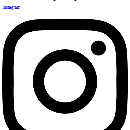
Instagram