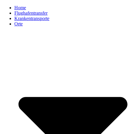
Home
Flughafentransfer
Krankentransporte
Orte