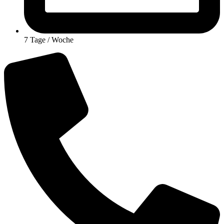
7 Tage / Woche