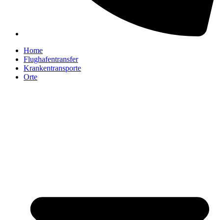
Home
Flughafentransfer
Krankentransporte
Orte