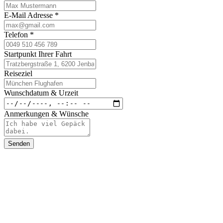
E-Mail Adresse
*
Telefon
*
Startpunkt Ihrer Fahrt
Reiseziel
Wunschdatum & Urzeit
Anmerkungen & Wünsche
Senden