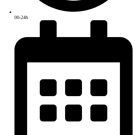
00-24h