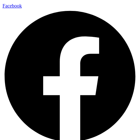
Facebook