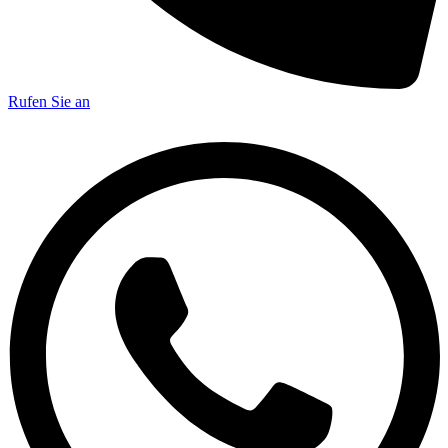
Rufen Sie an