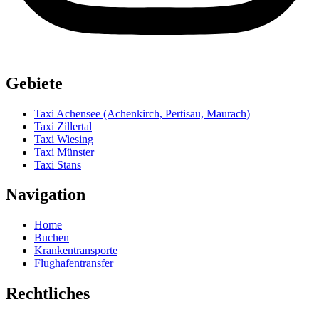
Gebiete
Taxi Achensee (Achenkirch, Pertisau, Maurach)
Taxi Zillertal
Taxi Wiesing
Taxi Münster
Taxi Stans
Navigation
Home
Buchen
Krankentransporte
Flughafentransfer
Rechtliches