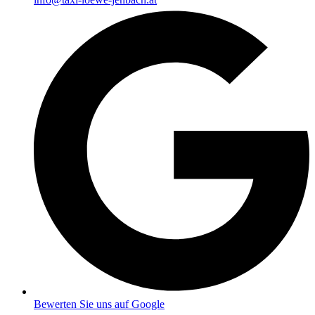
Bewerten Sie uns auf Google