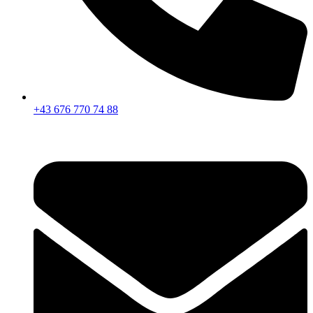
+43 676 770 74 88