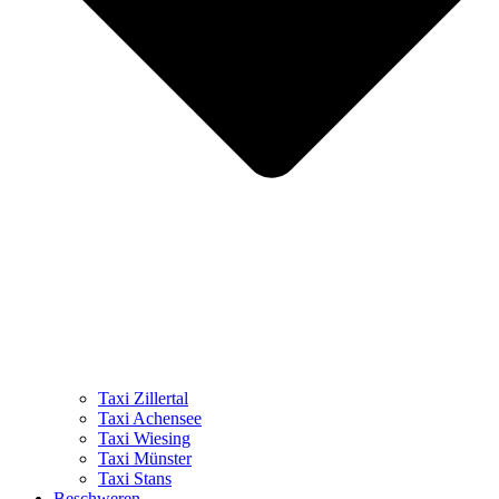
Taxi Zillertal
Taxi Achensee
Taxi Wiesing
Taxi Münster
Taxi Stans
Beschweren