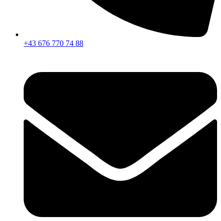
+43 676 770 74 88