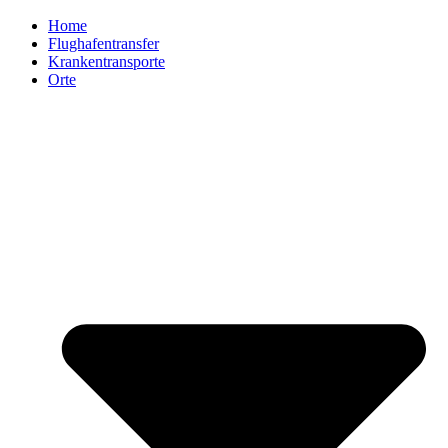
Home
Flughafentransfer
Krankentransporte
Orte