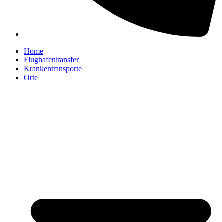
Home
Flughafentransfer
Krankentransporte
Orte