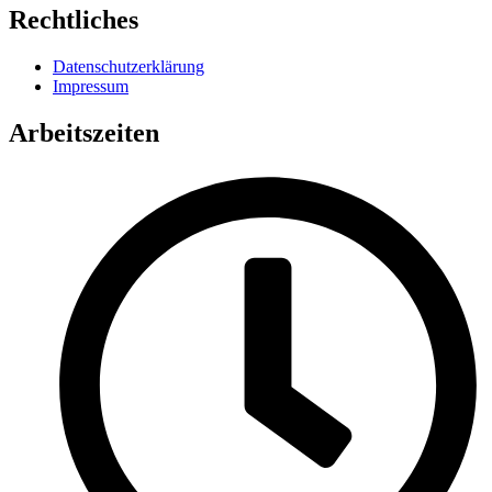
Rechtliches
Datenschutzerklärung
Impressum
Arbeitszeiten