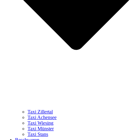
Taxi Zillertal
Taxi Achensee
Taxi Wiesing
Taxi Münster
Taxi Stans
Beschweren