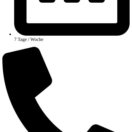
7 Tage / Woche