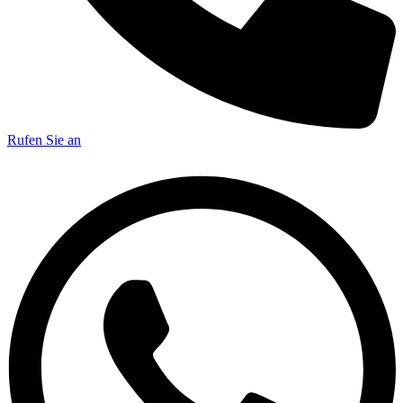
Rufen Sie an