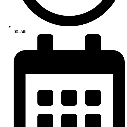
00-24h