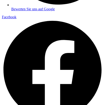
Bewerten Sie uns auf Google
Facebook