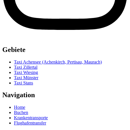
Gebiete
Taxi Achensee (Achenkirch, Pertisau, Maurach)
Taxi Zillertal
Taxi Wiesing
Taxi Münster
Taxi Stans
Navigation
Home
Buchen
Krankentransporte
Flughafentransfer