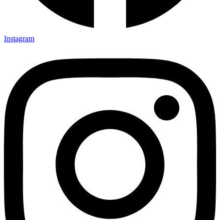
Instagram