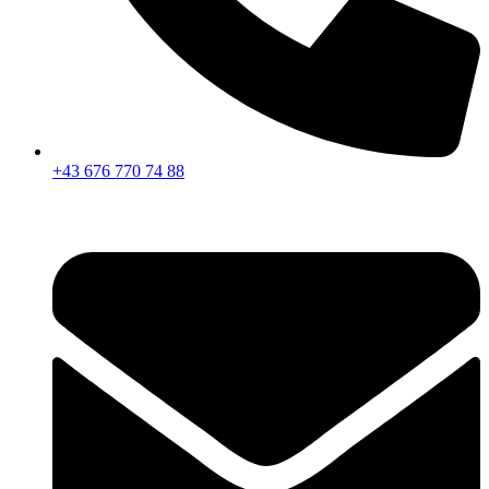
+43 676 770 74 88