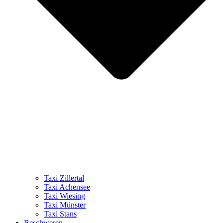
Taxi Zillertal
Taxi Achensee
Taxi Wiesing
Taxi Münster
Taxi Stans
Beschweren