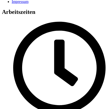
Impressum
Arbeitszeiten