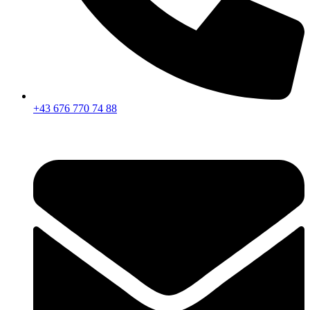
+43 676 770 74 88