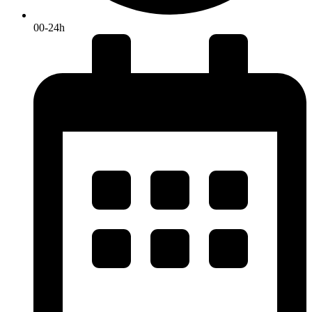
00-24h