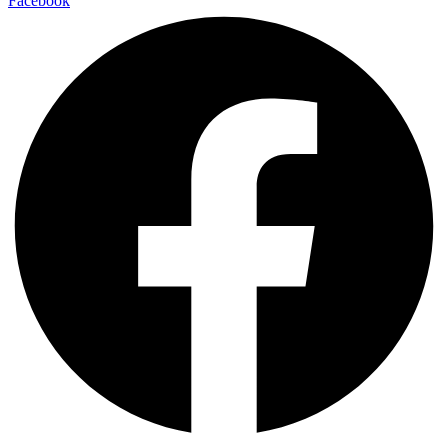
Facebook