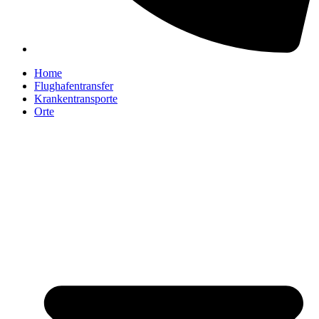
Home
Flughafentransfer
Krankentransporte
Orte