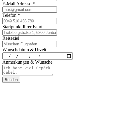
E-Mail Adresse
*
Telefon
*
Startpunkt Ihrer Fahrt
Reiseziel
Wunschdatum & Urzeit
Anmerkungen & Wünsche
Senden