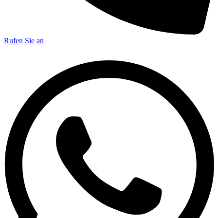
Rufen Sie an