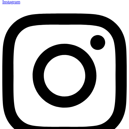
Instagram