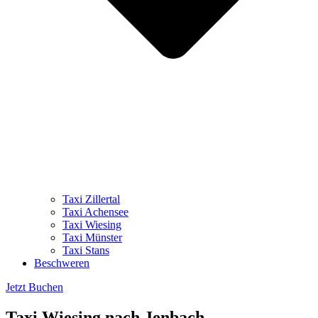
Taxi Zillertal
Taxi Achensee
Taxi Wiesing
Taxi Münster
Taxi Stans
Beschweren
Jetzt Buchen
Taxi Wiesing nach Jenbach