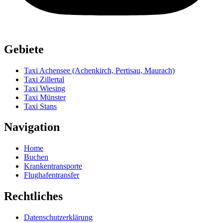
Gebiete
Taxi Achensee (Achenkirch, Pertisau, Maurach)
Taxi Zillertal
Taxi Wiesing
Taxi Münster
Taxi Stans
Navigation
Home
Buchen
Krankentransporte
Flughafentransfer
Rechtliches
Datenschutzerklärung