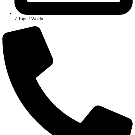
7 Tage / Woche