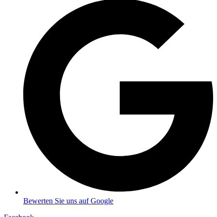
Bewerten Sie uns auf Google