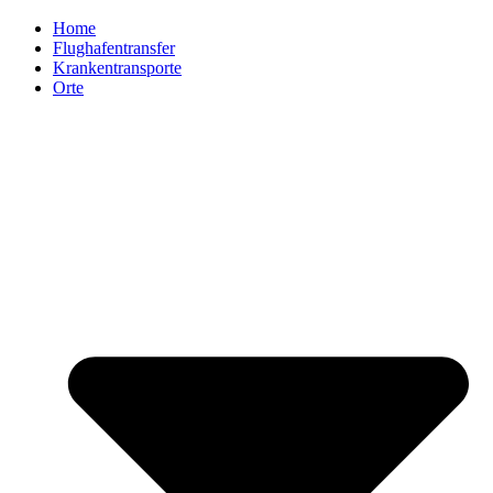
Home
Flughafentransfer
Krankentransporte
Orte